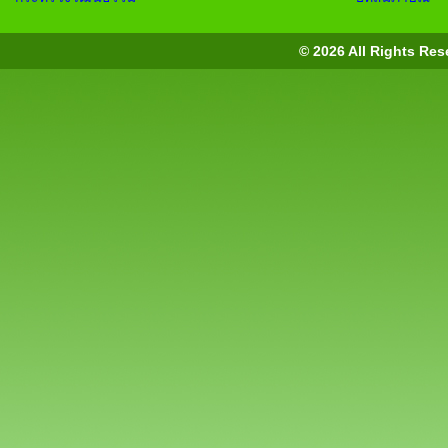
© 2026 All Rights Res