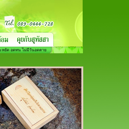
ดทน ไม่มีวันอดตาย