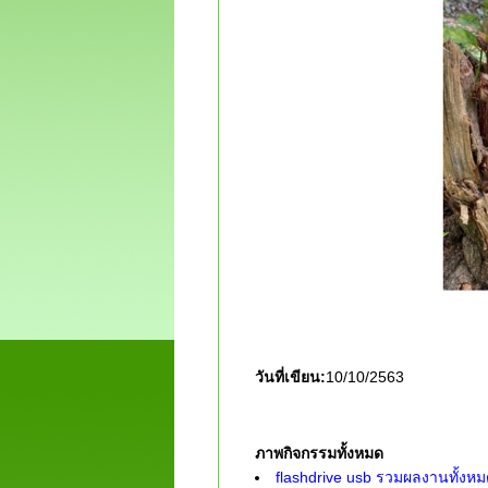
วันที่เขียน:
10/10/2563
ภาพกิจกรรมทั้งหมด
flashdrive usb รวมผลงานทั้งหม