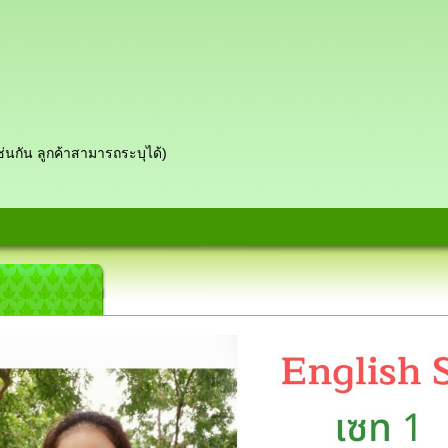
ช่นกัน ลูกค้าสามารถระบุได้)