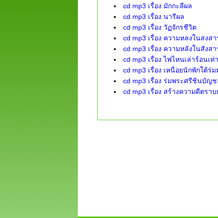
cd mp3 เรื่อง มักกะลีผล
cd mp3 เรื่อง นารีผล
cd mp3 เรื่อง วัฏจักรชีวิต
cd mp3 เรื่อง ความหลงในสงสา
cd mp3 เรื่อง ความหลังในสังสา
cd mp3 เรื่อง ไฟไหนเล่าร้อนเท
cd mp3 เรื่อง เหนื่อยนักพักใต้
cd mp3 เรื่อง ร่มพระศรีชินบัญช
cd mp3 เรื่อง สร้างความดีตราบ