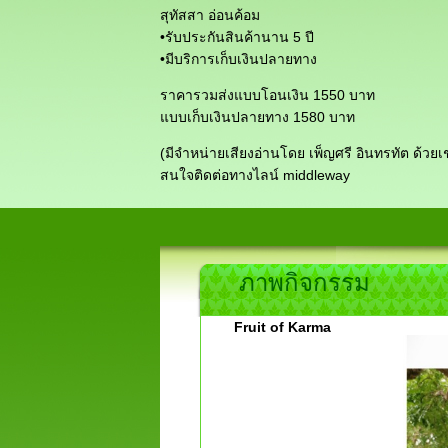
สุทัสสา อ่อนค้อม
•รับประกันสินค้านาน 5 ปี
•มีบริการเก็บเงินปลายทาง
ราคารวมส่งแบบโอนเงิน 1550 บาท
แบบเก็บเงินปลายทาง 1580 บาท
(มีจำหน่ายเสียงอ่านโดย เพ็ญศรี อินทรทัต ด้วยเ
สนใจติดต่อทางไลน์ middleway
ภาพกิจกรรม
Fruit of Karma